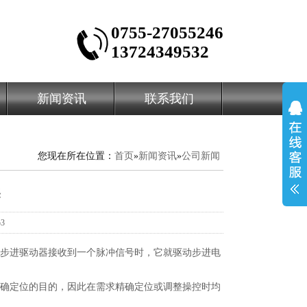
0755-27055246
13724349532
新闻资讯
联系我们
您现在所在位置：
首页
»
新闻资讯
»
公司新闻
择
3
步进驱动器接收到一个脉冲信号时，它就驱动步进电
确定位的目的，因此在需求精确定位或调整操控时均