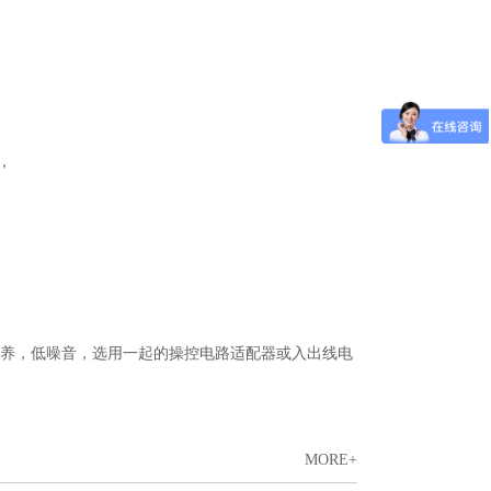
，
养，低噪音，选用一起的操控电路适配器或入出线电
MORE+