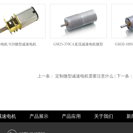
s电机 N20微型减速电机
GM25-370CA直流减速电机微型
GM20-1
上一条：
定制微型减速电机需要注意什么
| 下一条
减速电机
产品展示
产品应用
关于我们
新