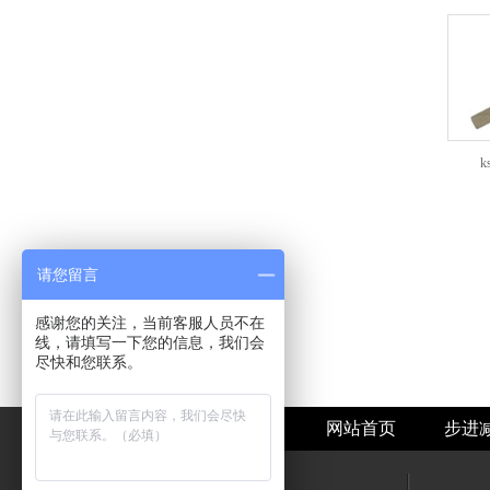
k
请您留言
感谢您的关注，当前客服人员不在
线，请填写一下您的信息，我们会
尽快和您联系。
热门标签：步进电机
网站首页
步进